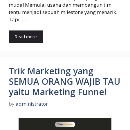
muda! Memulai usaha dan membangun tim
tentu menjadi sebuah milestone yang menarik.
Tapi, …
Read more
Trik Marketing yang
SEMUA ORANG WAJIB TAU
yaitu Marketing Funnel
by
administrator