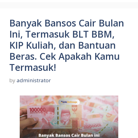
Banyak Bansos Cair Bulan
Ini, Termasuk BLT BBM,
KIP Kuliah, dan Bantuan
Beras. Cek Apakah Kamu
Termasuk!
by
administrator