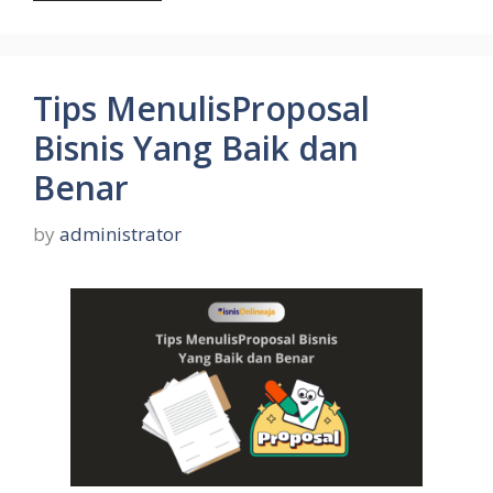
Tips MenulisProposal
Bisnis Yang Baik dan
Benar
by
administrator