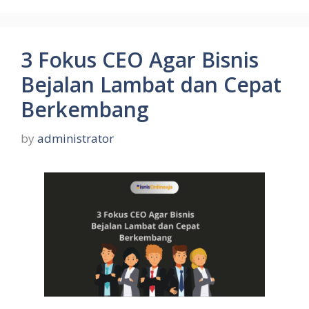
3 Fokus CEO Agar Bisnis
Bejalan Lambat dan Cepat
Berkembang
by
administrator