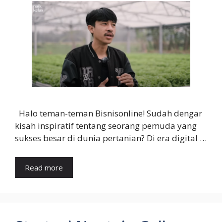
Halo teman-teman Bisnisonline! Sudah dengar
kisah inspiratif tentang seorang pemuda yang
sukses besar di dunia pertanian? Di era digital …
Read more