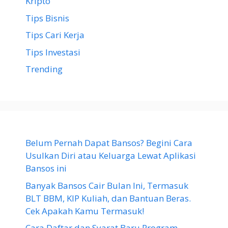
Kripto
Tips Bisnis
Tips Cari Kerja
Tips Investasi
Trending
Belum Pernah Dapat Bansos? Begini Cara
Usulkan Diri atau Keluarga Lewat Aplikasi
Bansos ini
Banyak Bansos Cair Bulan Ini, Termasuk
BLT BBM, KIP Kuliah, dan Bantuan Beras.
Cek Apakah Kamu Termasuk!
Cara Daftar dan Syarat Baru Program