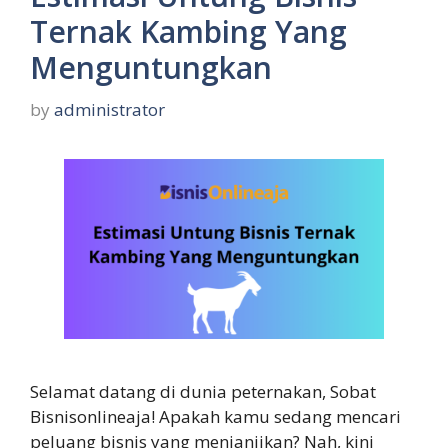
Ternak Kambing Yang
Menguntungkan
by
administrator
Selamat datang di dunia peternakan, Sobat
Bisnisonlineaja! Apakah kamu sedang mencari
peluang bisnis yang menjanjikan? Nah, kini