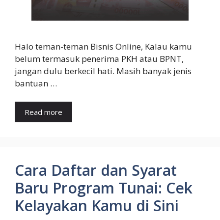
Halo teman-teman Bisnis Online, Kalau kamu
belum termasuk penerima PKH atau BPNT,
jangan dulu berkecil hati. Masih banyak jenis
bantuan …
Read more
Cara Daftar dan Syarat
Baru Program Tunai: Cek
Kelayakan Kamu di Sini