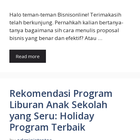
Halo teman-teman Bisnisonline! Terimakasih
telah berkunjung. Pernahkah kalian bertanya-
tanya bagaimana sih cara menulis proposal
bisnis yang benar dan efektif? Atau …
Read more
Rekomendasi Program
Liburan Anak Sekolah
yang Seru: Holiday
Program Terbaik