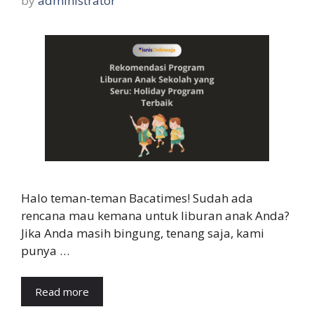
by
administrator
Halo teman-teman Bacatimes! Sudah ada
rencana mau kemana untuk liburan anak Anda?
Jika Anda masih bingung, tenang saja, kami
punya …
Read more