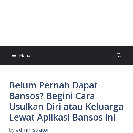
Menu
Belum Pernah Dapat
Bansos? Begini Cara
Usulkan Diri atau Keluarga
Lewat Aplikasi Bansos ini
by
administrator