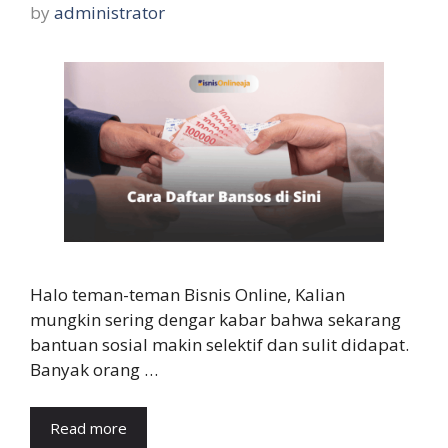
by
administrator
Halo teman-teman Bisnis Online, Kalian
mungkin sering dengar kabar bahwa sekarang
bantuan sosial makin selektif dan sulit didapat.
Banyak orang …
Read more