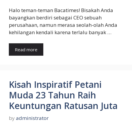
Halo teman-teman Bacatimes! Bisakah Anda
bayangkan berdiri sebagai CEO sebuah
perusahaan, namun merasa seolah-olah Anda
kehilangan kendali karena terlalu banyak …
Read more
Kisah Inspiratif Petani
Muda 23 Tahun Raih
Keuntungan Ratusan Juta
by
administrator