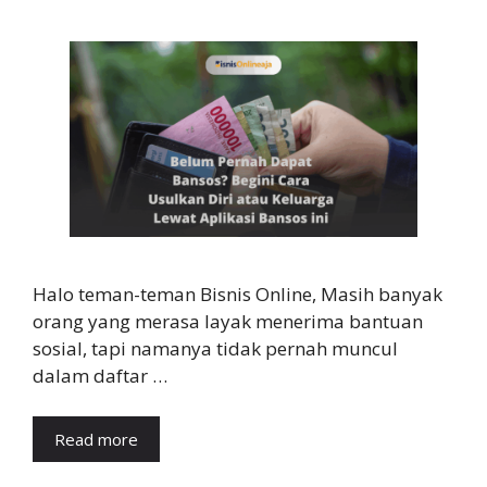
Halo teman-teman Bisnis Online, Masih banyak
orang yang merasa layak menerima bantuan
sosial, tapi namanya tidak pernah muncul
dalam daftar …
Read more