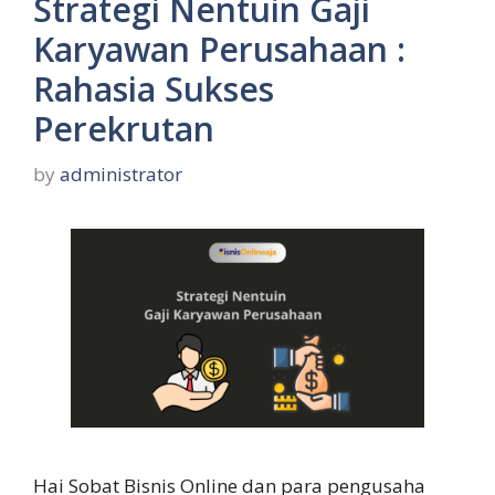
Strategi Nentuin Gaji
Karyawan Perusahaan :
Rahasia Sukses
Perekrutan
by
administrator
Hai Sobat Bisnis Online dan para pengusaha