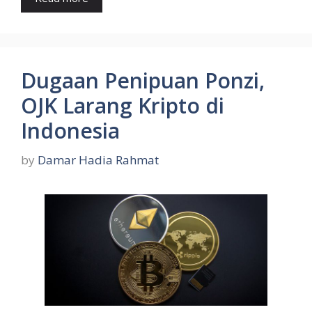
Dugaan Penipuan Ponzi,
OJK Larang Kripto di
Indonesia
by
Damar Hadia Rahmat