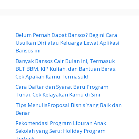
Belum Pernah Dapat Bansos? Begini Cara
Usulkan Diri atau Keluarga Lewat Aplikasi
Bansos ini
Banyak Bansos Cair Bulan Ini, Termasuk
BLT BBM, KIP Kuliah, dan Bantuan Beras.
Cek Apakah Kamu Termasuk!
Cara Daftar dan Syarat Baru Program
Tunai: Cek Kelayakan Kamu di Sini
Tips MenulisProposal Bisnis Yang Baik dan
Benar
Rekomendasi Program Liburan Anak
Sekolah yang Seru: Holiday Program
Terbaik