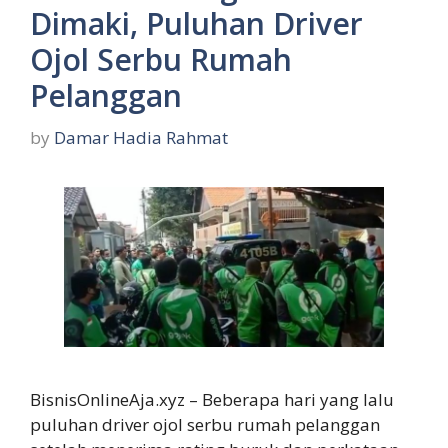
Dimaki, Puluhan Driver
Ojol Serbu Rumah
Pelanggan
by
Damar Hadia Rahmat
BisnisOnlineAja.xyz – Beberapa hari yang lalu
puluhan driver ojol serbu rumah pelanggan