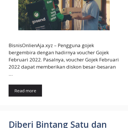
BisnisOnlienAja.xyz – Pengguna gojek
bergembira dengan hadirnya voucher Gojek
Februari 2022. Pasalnya, voucher Gojek Februari
2022 dapat memberikan diskon besar-besaran
…
Read more
Diberi Bintang Satu dan