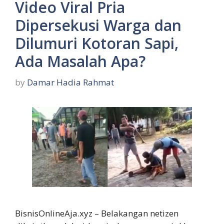
Video Viral Pria
Dipersekusi Warga dan
Dilumuri Kotoran Sapi,
Ada Masalah Apa?
by
Damar Hadia Rahmat
BisnisOnlineAja.xyz – Belakangan netizen