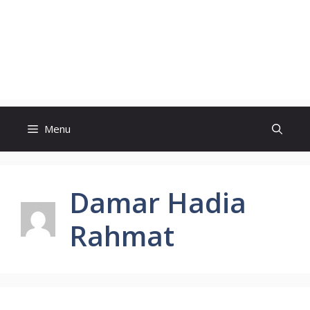
Menu
Damar Hadia
Rahmat