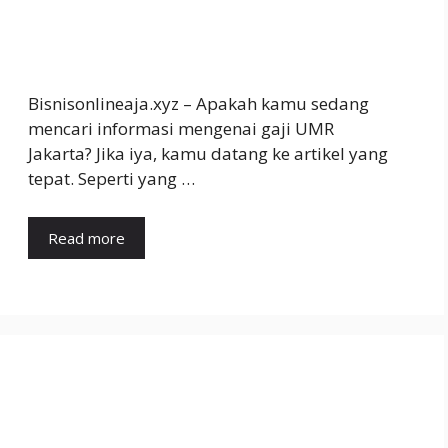
Bisnisonlineaja.xyz – Apakah kamu sedang
mencari informasi mengenai gaji UMR
Jakarta? Jika iya, kamu datang ke artikel yang
tepat. Seperti yang …
Read more