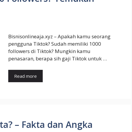
Bisnisonlineaja.xyz – Apakah kamu seorang
pengguna Tiktok? Sudah memiliki 1000
followers di Tiktok? Mungkin kamu
penasaran, berapa sih gaji Tiktok untuk …
Read more
ta? – Fakta dan Angka