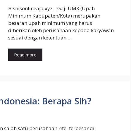
Bisnisonlineaja.xyz – Gaji UMK (Upah
Minimum Kabupaten/Kota) merupakan
besaran upah minimum yang harus
diberikan oleh perusahaan kepada karyawan
sesuai dengan ketentuan …
Read more
Indonesia: Berapa Sih?
 salah satu perusahaan ritel terbesar di