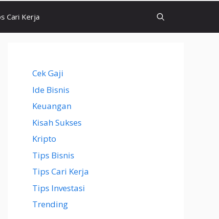
ps Cari Kerja
Cek Gaji
Ide Bisnis
Keuangan
Kisah Sukses
Kripto
Tips Bisnis
Tips Cari Kerja
Tips Investasi
Trending