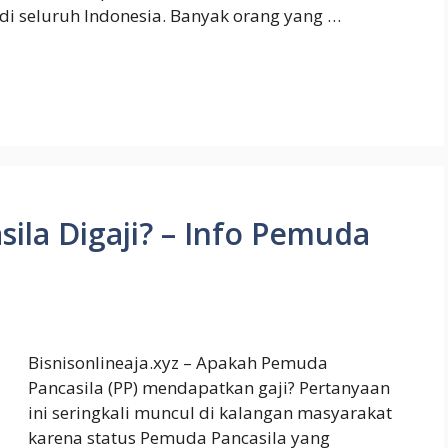
di seluruh Indonesia. Banyak orang yang …
la Digaji? – Info Pemuda
Bisnisonlineaja.xyz – Apakah Pemuda
Pancasila (PP) mendapatkan gaji? Pertanyaan
ini seringkali muncul di kalangan masyarakat
karena status Pemuda Pancasila yang