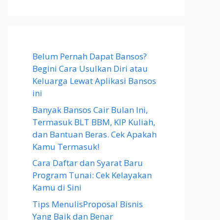
Belum Pernah Dapat Bansos?
Begini Cara Usulkan Diri atau
Keluarga Lewat Aplikasi Bansos
ini
Banyak Bansos Cair Bulan Ini,
Termasuk BLT BBM, KIP Kuliah,
dan Bantuan Beras. Cek Apakah
Kamu Termasuk!
Cara Daftar dan Syarat Baru
Program Tunai: Cek Kelayakan
Kamu di Sini
Tips MenulisProposal Bisnis
Yang Baik dan Benar