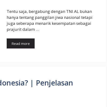
Tentu saja, bergabung dengan TNI AL bukan
hanya tentang panggilan jiwa nasional tetapi
juga seberapa menarik kesempatan sebagai
prajurit dalam …
Read more
donesia? | Penjelasan