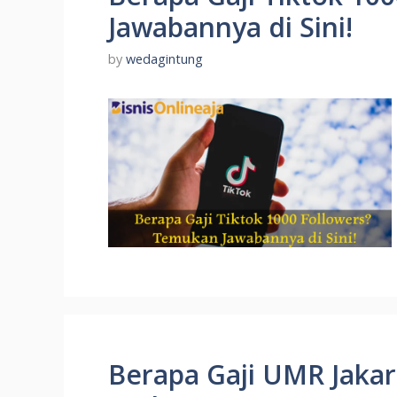
Jawabannya di Sini!
by
wedagintung
Berapa Gaji UMR Jakar