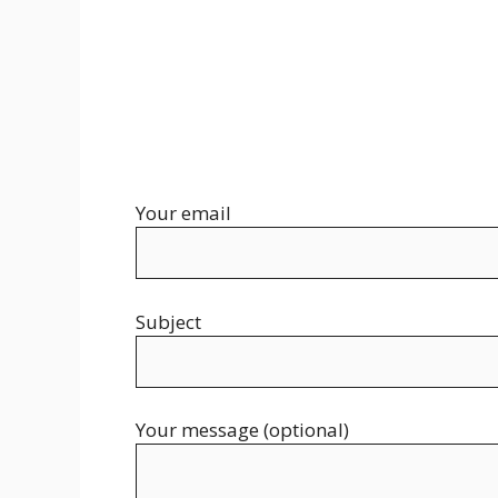
Your email
Subject
Your message (optional)