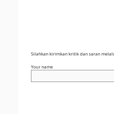
Silahkan kirimkan kritik dan saran melal
Your name