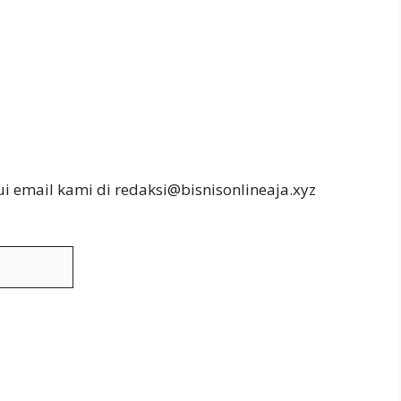
ui email kami di redaksi@bisnisonlineaja.xyz