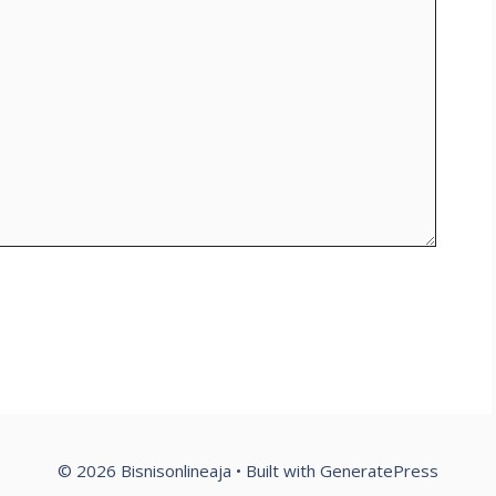
© 2026 Bisnisonlineaja
• Built with
GeneratePress