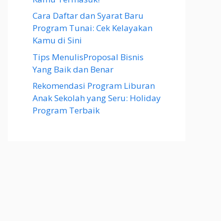
Cara Daftar dan Syarat Baru
Program Tunai: Cek Kelayakan
Kamu di Sini
Tips MenulisProposal Bisnis
Yang Baik dan Benar
Rekomendasi Program Liburan
Anak Sekolah yang Seru: Holiday
Program Terbaik