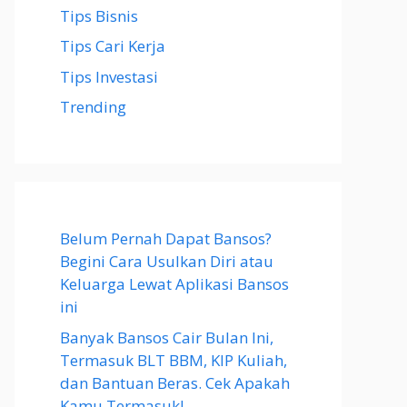
Tips Bisnis
Tips Cari Kerja
Tips Investasi
Trending
Belum Pernah Dapat Bansos?
Begini Cara Usulkan Diri atau
Keluarga Lewat Aplikasi Bansos
ini
Banyak Bansos Cair Bulan Ini,
Termasuk BLT BBM, KIP Kuliah,
dan Bantuan Beras. Cek Apakah
Kamu Termasuk!