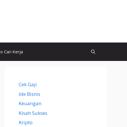
ps Cari Kerja
Cek Gaji
Ide Bisnis
Keuangan
Kisah Sukses
Kripto