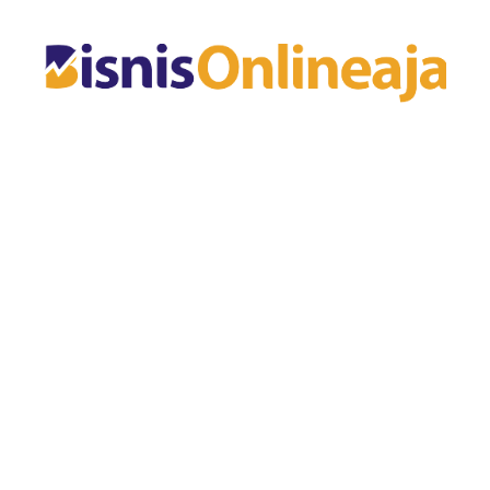
Skip
to
content