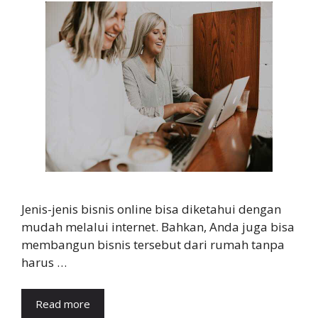
Jenis-jenis bisnis online bisa diketahui dengan
mudah melalui internet. Bahkan, Anda juga bisa
membangun bisnis tersebut dari rumah tanpa
harus …
Read more