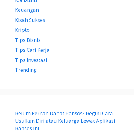
Keuangan
Kisah Sukses
Kripto
Tips Bisnis
Tips Cari Kerja
Tips Investasi
Trending
Belum Pernah Dapat Bansos? Begini Cara
Usulkan Diri atau Keluarga Lewat Aplikasi
Bansos ini