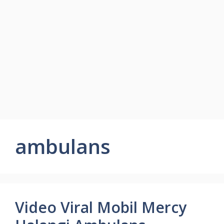
ambulans
Video Viral Mobil Mercy