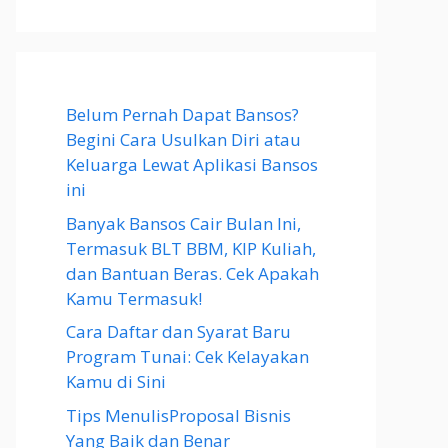
Belum Pernah Dapat Bansos?
Begini Cara Usulkan Diri atau
Keluarga Lewat Aplikasi Bansos
ini
Banyak Bansos Cair Bulan Ini,
Termasuk BLT BBM, KIP Kuliah,
dan Bantuan Beras. Cek Apakah
Kamu Termasuk!
Cara Daftar dan Syarat Baru
Program Tunai: Cek Kelayakan
Kamu di Sini
Tips MenulisProposal Bisnis
Yang Baik dan Benar