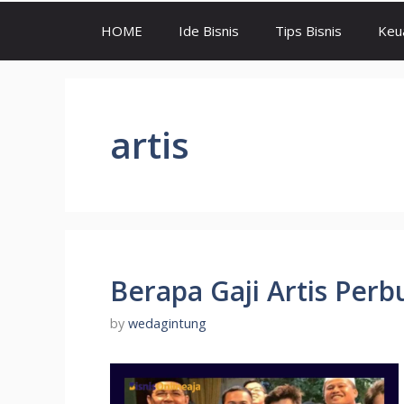
HOME
Ide Bisnis
Tips Bisnis
Keu
artis
Berapa Gaji Artis Perb
by
wedagintung