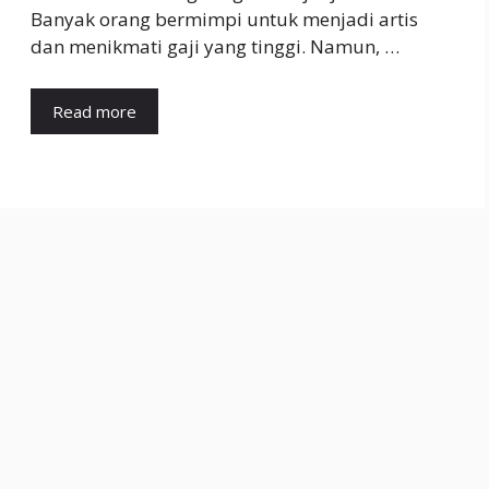
Banyak orang bermimpi untuk menjadi artis
dan menikmati gaji yang tinggi. Namun, …
Read more