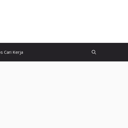
ps Cari Kerja