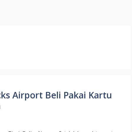
s Airport Beli Pakai Kartu
n