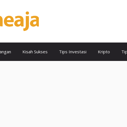
angan
Kisah Sukses
Tips Investasi
Kripto
Ti