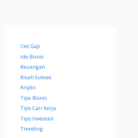
Cek Gaji
Ide Bisnis
Keuangan
Kisah Sukses
Kripto
Tips Bisnis
Tips Cari Kerja
Tips Investasi
Trending