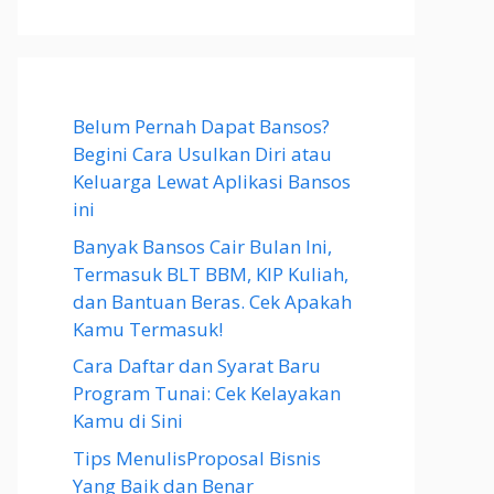
Belum Pernah Dapat Bansos?
Begini Cara Usulkan Diri atau
Keluarga Lewat Aplikasi Bansos
ini
Banyak Bansos Cair Bulan Ini,
Termasuk BLT BBM, KIP Kuliah,
dan Bantuan Beras. Cek Apakah
Kamu Termasuk!
Cara Daftar dan Syarat Baru
Program Tunai: Cek Kelayakan
Kamu di Sini
Tips MenulisProposal Bisnis
Yang Baik dan Benar