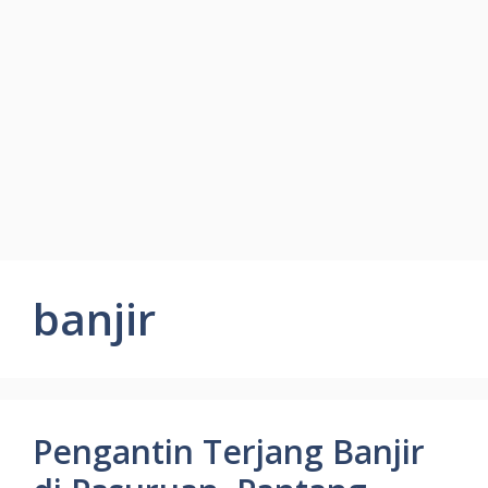
banjir
Pengantin Terjang Banjir