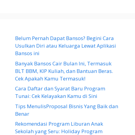
Belum Pernah Dapat Bansos? Begini Cara
Usulkan Diri atau Keluarga Lewat Aplikasi
Bansos ini
Banyak Bansos Cair Bulan Ini, Termasuk
BLT BBM, KIP Kuliah, dan Bantuan Beras.
Cek Apakah Kamu Termasuk!
Cara Daftar dan Syarat Baru Program
Tunai: Cek Kelayakan Kamu di Sini
Tips MenulisProposal Bisnis Yang Baik dan
Benar
Rekomendasi Program Liburan Anak
Sekolah yang Seru: Holiday Program