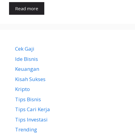
Read more
Cek Gaji
Ide Bisnis
Keuangan
Kisah Sukses
Kripto
Tips Bisnis
Tips Cari Kerja
Tips Investasi
Trending