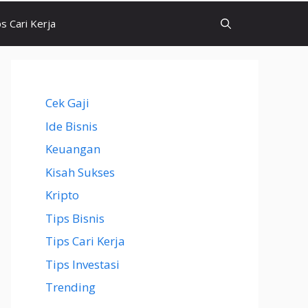
ps Cari Kerja
Cek Gaji
Ide Bisnis
Keuangan
Kisah Sukses
Kripto
Tips Bisnis
Tips Cari Kerja
Tips Investasi
Trending