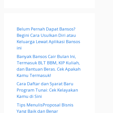
Belum Pernah Dapat Bansos?
Begini Cara Usulkan Diri atau
Keluarga Lewat Aplikasi Bansos
ini
Banyak Bansos Cair Bulan Ini,
Termasuk BLT BBM, KIP Kuliah,
dan Bantuan Beras. Cek Apakah
Kamu Termasuk!
Cara Daftar dan Syarat Baru
Program Tunai: Cek Kelayakan
Kamu di Sini
Tips MenulisProposal Bisnis
Yang Baik dan Benar