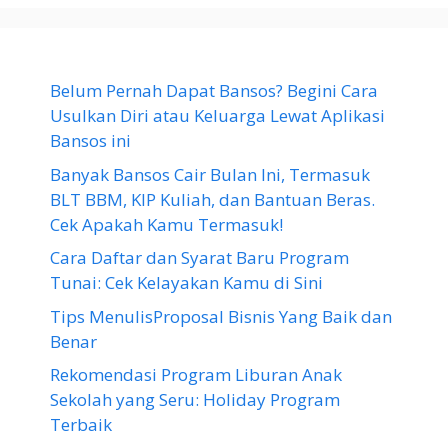
Belum Pernah Dapat Bansos? Begini Cara
Usulkan Diri atau Keluarga Lewat Aplikasi
Bansos ini
Banyak Bansos Cair Bulan Ini, Termasuk
BLT BBM, KIP Kuliah, dan Bantuan Beras.
Cek Apakah Kamu Termasuk!
Cara Daftar dan Syarat Baru Program
Tunai: Cek Kelayakan Kamu di Sini
Tips MenulisProposal Bisnis Yang Baik dan
Benar
Rekomendasi Program Liburan Anak
Sekolah yang Seru: Holiday Program
Terbaik