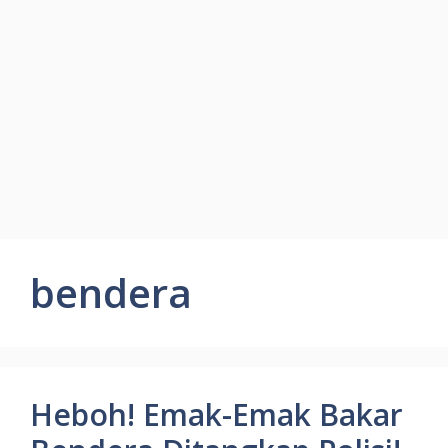
bendera
Heboh! Emak-Emak Bakar