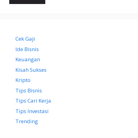
Cek Gaji
Ide Bisnis
Keuangan
Kisah Sukses
Kripto
Tips Bisnis
Tips Cari Kerja
Tips Investasi
Trending