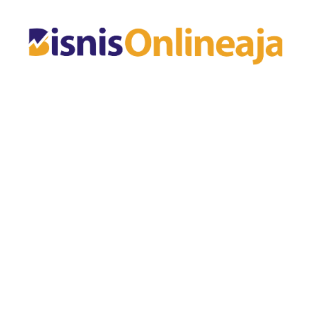
Skip
to
content