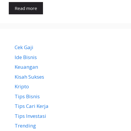
Read more
Cek Gaji
Ide Bisnis
Keuangan
Kisah Sukses
Kripto
Tips Bisnis
Tips Cari Kerja
Tips Investasi
Trending