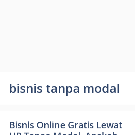
bisnis tanpa modal
Bisnis Online Gratis Lewat