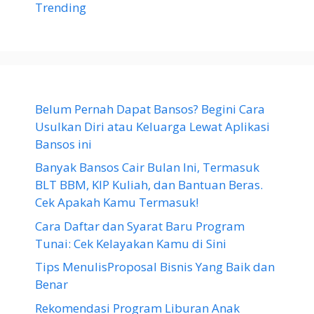
Trending
Belum Pernah Dapat Bansos? Begini Cara
Usulkan Diri atau Keluarga Lewat Aplikasi
Bansos ini
Banyak Bansos Cair Bulan Ini, Termasuk
BLT BBM, KIP Kuliah, dan Bantuan Beras.
Cek Apakah Kamu Termasuk!
Cara Daftar dan Syarat Baru Program
Tunai: Cek Kelayakan Kamu di Sini
Tips MenulisProposal Bisnis Yang Baik dan
Benar
Rekomendasi Program Liburan Anak