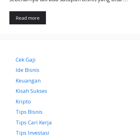
Read more
Cek Gaji
Ide Bisnis
Keuangan
Kisah Sukses
Kripto
Tips Bisnis
Tips Cari Kerja
Tips Investasi