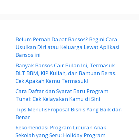
Belum Pernah Dapat Bansos? Begini Cara
Usulkan Diri atau Keluarga Lewat Aplikasi
Bansos ini
Banyak Bansos Cair Bulan Ini, Termasuk
BLT BBM, KIP Kuliah, dan Bantuan Beras.
Cek Apakah Kamu Termasuk!
Cara Daftar dan Syarat Baru Program
Tunai: Cek Kelayakan Kamu di Sini
Tips MenulisProposal Bisnis Yang Baik dan
Benar
Rekomendasi Program Liburan Anak
Sekolah yang Seru: Holiday Program