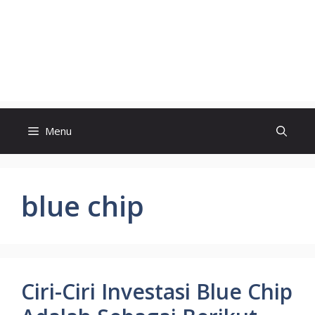
Menu
blue chip
Ciri-Ciri Investasi Blue Chip