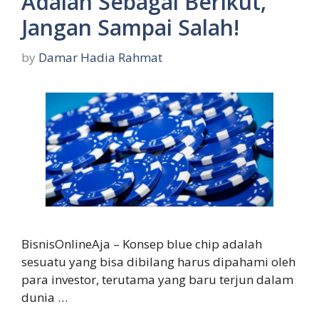
Adalah Sebagai Berikut,
Jangan Sampai Salah!
by
Damar Hadia Rahmat
BisnisOnlineAja – Konsep blue chip adalah
sesuatu yang bisa dibilang harus dipahami oleh
para investor, terutama yang baru terjun dalam
dunia …