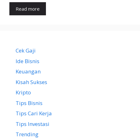
Read more
Cek Gaji
Ide Bisnis
Keuangan
Kisah Sukses
Kripto
Tips Bisnis
Tips Cari Kerja
Tips Investasi
Trending