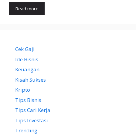
Read more
Cek Gaji
Ide Bisnis
Keuangan
Kisah Sukses
Kripto
Tips Bisnis
Tips Cari Kerja
Tips Investasi
Trending