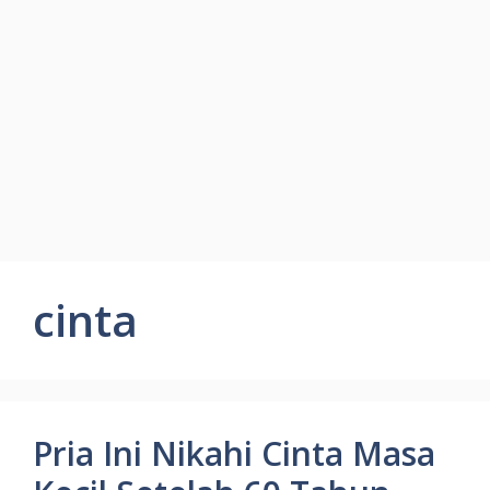
cinta
Pria Ini Nikahi Cinta Masa