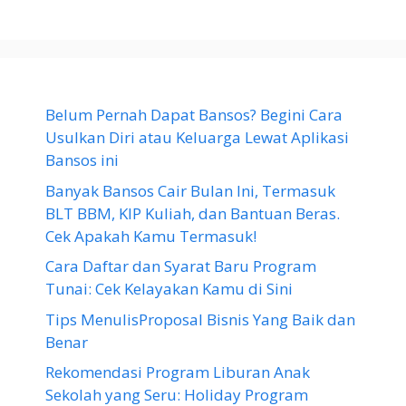
Belum Pernah Dapat Bansos? Begini Cara
Usulkan Diri atau Keluarga Lewat Aplikasi
Bansos ini
Banyak Bansos Cair Bulan Ini, Termasuk
BLT BBM, KIP Kuliah, dan Bantuan Beras.
Cek Apakah Kamu Termasuk!
Cara Daftar dan Syarat Baru Program
Tunai: Cek Kelayakan Kamu di Sini
Tips MenulisProposal Bisnis Yang Baik dan
Benar
Rekomendasi Program Liburan Anak
Sekolah yang Seru: Holiday Program