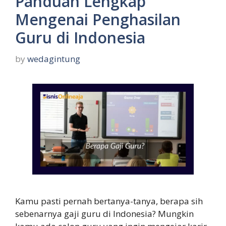
Panduan Lengkap
Mengenai Penghasilan
Guru di Indonesia
by
wedagintung
Kamu pasti pernah bertanya-tanya, berapa sih
sebenarnya gaji guru di Indonesia? Mungkin