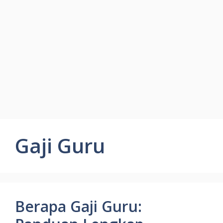
Gaji Guru
Berapa Gaji Guru: