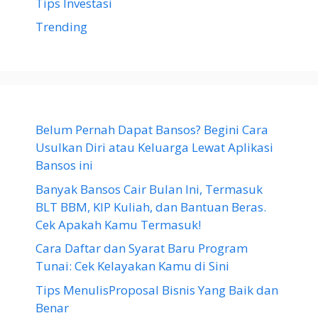
Tips Investasi
Trending
Belum Pernah Dapat Bansos? Begini Cara
Usulkan Diri atau Keluarga Lewat Aplikasi
Bansos ini
Banyak Bansos Cair Bulan Ini, Termasuk
BLT BBM, KIP Kuliah, dan Bantuan Beras.
Cek Apakah Kamu Termasuk!
Cara Daftar dan Syarat Baru Program
Tunai: Cek Kelayakan Kamu di Sini
Tips MenulisProposal Bisnis Yang Baik dan
Benar