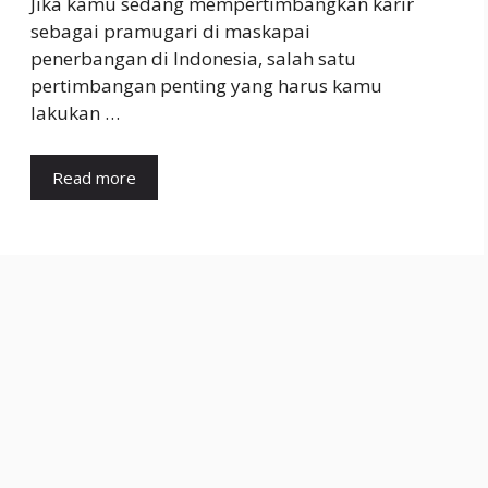
Jika kamu sedang mempertimbangkan karir
sebagai pramugari di maskapai
penerbangan di Indonesia, salah satu
pertimbangan penting yang harus kamu
lakukan …
Read more