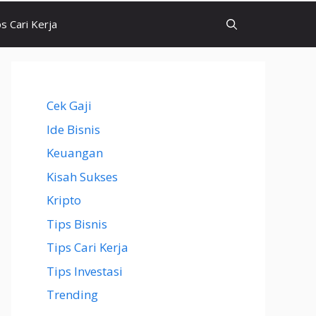
ps Cari Kerja
Cek Gaji
Ide Bisnis
Keuangan
Kisah Sukses
Kripto
Tips Bisnis
Tips Cari Kerja
Tips Investasi
Trending