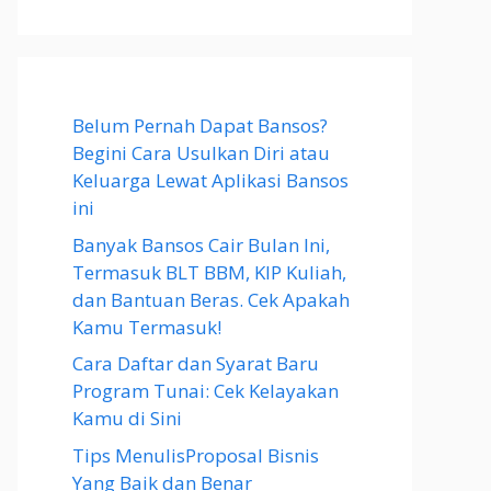
Belum Pernah Dapat Bansos?
Begini Cara Usulkan Diri atau
Keluarga Lewat Aplikasi Bansos
ini
Banyak Bansos Cair Bulan Ini,
Termasuk BLT BBM, KIP Kuliah,
dan Bantuan Beras. Cek Apakah
Kamu Termasuk!
Cara Daftar dan Syarat Baru
Program Tunai: Cek Kelayakan
Kamu di Sini
Tips MenulisProposal Bisnis
Yang Baik dan Benar