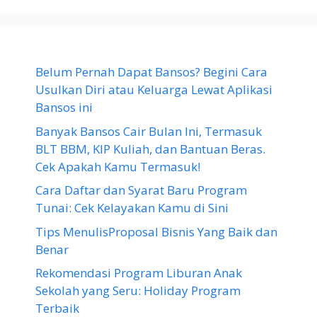
Belum Pernah Dapat Bansos? Begini Cara
Usulkan Diri atau Keluarga Lewat Aplikasi
Bansos ini
Banyak Bansos Cair Bulan Ini, Termasuk
BLT BBM, KIP Kuliah, dan Bantuan Beras.
Cek Apakah Kamu Termasuk!
Cara Daftar dan Syarat Baru Program
Tunai: Cek Kelayakan Kamu di Sini
Tips MenulisProposal Bisnis Yang Baik dan
Benar
Rekomendasi Program Liburan Anak
Sekolah yang Seru: Holiday Program
Terbaik