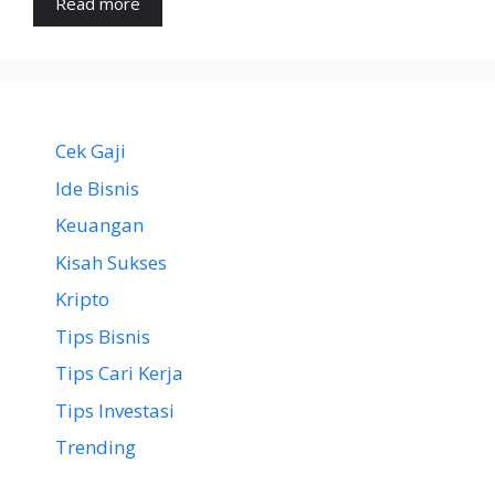
Read more
Cek Gaji
Ide Bisnis
Keuangan
Kisah Sukses
Kripto
Tips Bisnis
Tips Cari Kerja
Tips Investasi
Trending