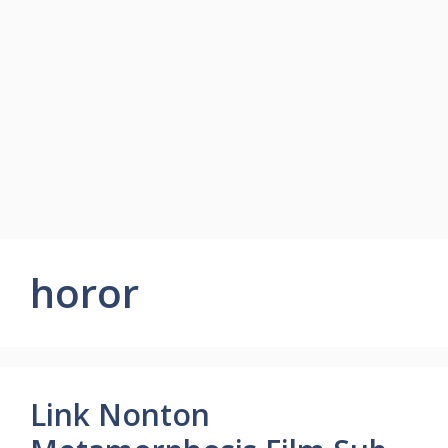
horor
Link Nonton