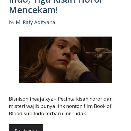
Mencekam!
by
M. Rafy Adityana
Bisnisonlineaja.xyz – Pecinta kisah horor dan
misteri wajib punya link nonton film Book of
Blood sub Indo terbaru ini! Tidak …
Read more