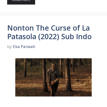
Nonton The Curse of La
Patasola (2022) Sub Indo
by
Eka Parwati