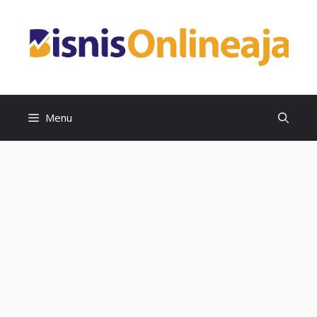
Skip
to
content
Menu