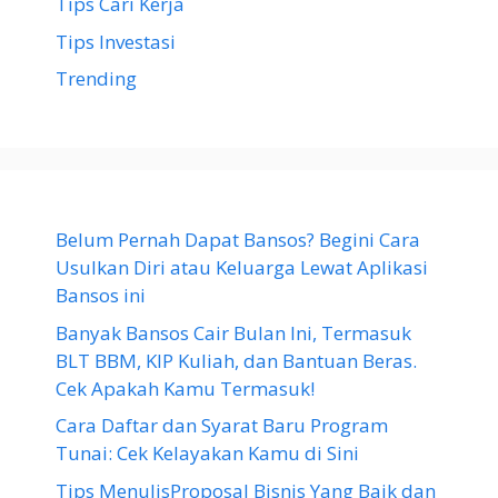
Tips Cari Kerja
Tips Investasi
Trending
Belum Pernah Dapat Bansos? Begini Cara
Usulkan Diri atau Keluarga Lewat Aplikasi
Bansos ini
Banyak Bansos Cair Bulan Ini, Termasuk
BLT BBM, KIP Kuliah, dan Bantuan Beras.
Cek Apakah Kamu Termasuk!
Cara Daftar dan Syarat Baru Program
Tunai: Cek Kelayakan Kamu di Sini
Tips MenulisProposal Bisnis Yang Baik dan