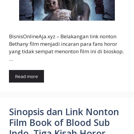
BisnisOnlineAja.xyz – Belakangan link nonton
Bethany film menjadi incaran para fans horor
yang tidak sempat menonton film ini di bioskop.
…
Read more
Sinopsis dan Link Nonton
Film Book of Blood Sub
Indo, Tiga Kisah Horor