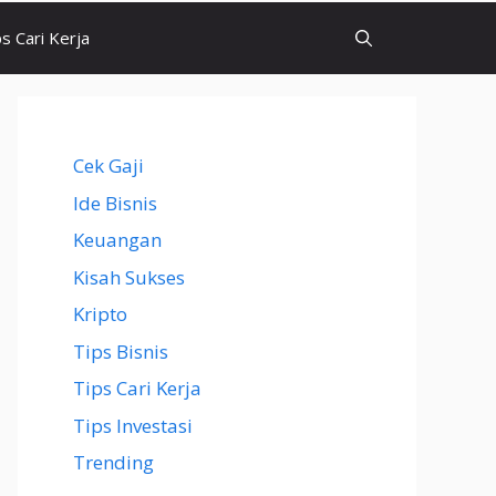
ps Cari Kerja
Cek Gaji
Ide Bisnis
Keuangan
Kisah Sukses
Kripto
Tips Bisnis
Tips Cari Kerja
Tips Investasi
Trending