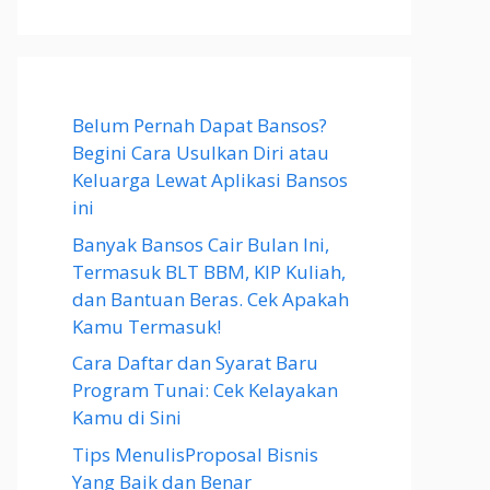
Belum Pernah Dapat Bansos?
Begini Cara Usulkan Diri atau
Keluarga Lewat Aplikasi Bansos
ini
Banyak Bansos Cair Bulan Ini,
Termasuk BLT BBM, KIP Kuliah,
dan Bantuan Beras. Cek Apakah
Kamu Termasuk!
Cara Daftar dan Syarat Baru
Program Tunai: Cek Kelayakan
Kamu di Sini
Tips MenulisProposal Bisnis
Yang Baik dan Benar