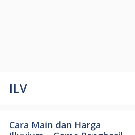
ILV
Cara Main dan Harga