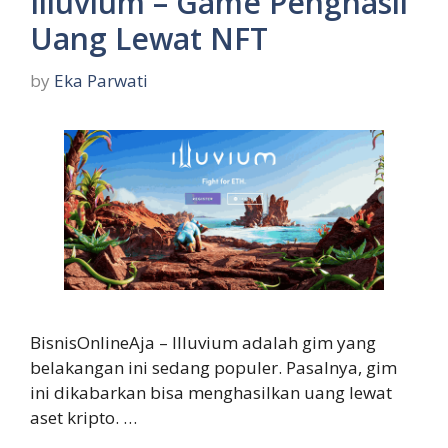
Illuvium – Game Penghasil
Uang Lewat NFT
by
Eka Parwati
BisnisOnlineAja – Illuvium adalah gim yang
belakangan ini sedang populer. Pasalnya, gim
ini dikabarkan bisa menghasilkan uang lewat
aset kripto. …