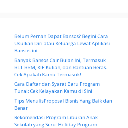
Belum Pernah Dapat Bansos? Begini Cara
Usulkan Diri atau Keluarga Lewat Aplikasi
Bansos ini
Banyak Bansos Cair Bulan Ini, Termasuk
BLT BBM, KIP Kuliah, dan Bantuan Beras.
Cek Apakah Kamu Termasuk!
Cara Daftar dan Syarat Baru Program
Tunai: Cek Kelayakan Kamu di Sini
Tips MenulisProposal Bisnis Yang Baik dan
Benar
Rekomendasi Program Liburan Anak
Sekolah yang Seru: Holiday Program