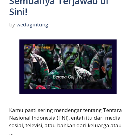
Semuanya Terjawab di
Sini!
by
wedagintung
Kamu pasti sering mendengar tentang Tentara
Nasional Indonesia (TNI), entah itu dari media
sosial, televisi, atau bahkan dari keluarga atau
…