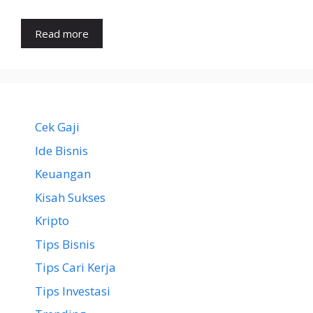
Read more
Cek Gaji
Ide Bisnis
Keuangan
Kisah Sukses
Kripto
Tips Bisnis
Tips Cari Kerja
Tips Investasi