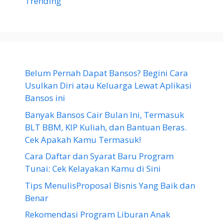
Trending
Belum Pernah Dapat Bansos? Begini Cara
Usulkan Diri atau Keluarga Lewat Aplikasi
Bansos ini
Banyak Bansos Cair Bulan Ini, Termasuk
BLT BBM, KIP Kuliah, dan Bantuan Beras.
Cek Apakah Kamu Termasuk!
Cara Daftar dan Syarat Baru Program
Tunai: Cek Kelayakan Kamu di Sini
Tips MenulisProposal Bisnis Yang Baik dan
Benar
Rekomendasi Program Liburan Anak