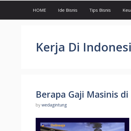
HOME
Ide Bisnis
Tips Bisnis
Keu
Kerja Di Indones
Berapa Gaji Masinis di
by
wedagintung