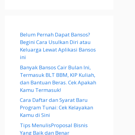
Belum Pernah Dapat Bansos?
Begini Cara Usulkan Diri atau
Keluarga Lewat Aplikasi Bansos
ini
Banyak Bansos Cair Bulan Ini,
Termasuk BLT BBM, KIP Kuliah,
dan Bantuan Beras. Cek Apakah
Kamu Termasuk!
Cara Daftar dan Syarat Baru
Program Tunai: Cek Kelayakan
Kamu di Sini
Tips MenulisProposal Bisnis
Yang Baik dan Benar