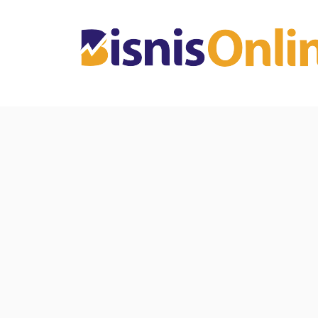
Skip
to
content