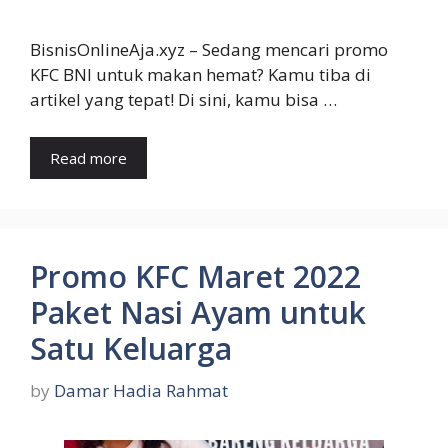
BisnisOnlineAja.xyz – Sedang mencari promo
KFC BNI untuk makan hemat? Kamu tiba di
artikel yang tepat! Di sini, kamu bisa …
Read more
Promo KFC Maret 2022
Paket Nasi Ayam untuk
Satu Keluarga
by
Damar Hadia Rahmat