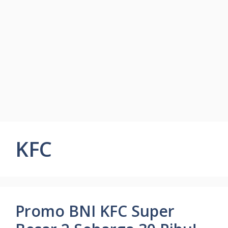
KFC
Promo BNI KFC Super