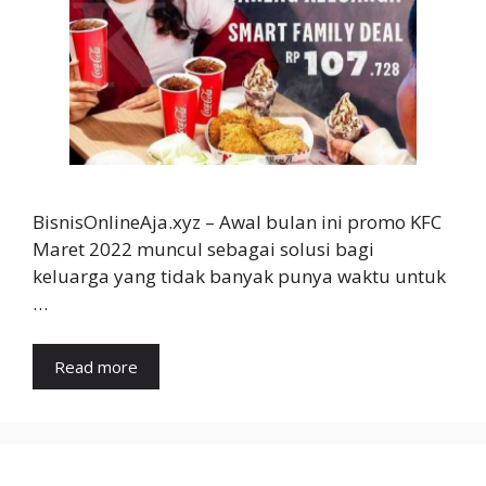
BisnisOnlineAja.xyz – Awal bulan ini promo KFC
Maret 2022 muncul sebagai solusi bagi
keluarga yang tidak banyak punya waktu untuk
…
Read more