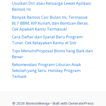
Usulkan Diri atau Keluarga Lewat Aplikasi
Bansos ini
Banyak Bansos Cair Bulan Ini, Termasuk
BLT BBM, KIP Kuliah, dan Bantuan Beras.
Cek Apakah Kamu Termasuk!
Cara Daftar dan Syarat Baru Program
Tunai: Cek Kelayakan Kamu di Sini
Tips MenulisProposal Bisnis Yang Baik dan
Benar
Rekomendasi Program Liburan Anak
Sekolah yang Seru: Holiday Program
Terbaik
© 2026 Bisnisonlineaja
• Built with
GeneratePress