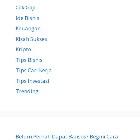
Cek Gaji
Ide Bisnis
Keuangan
Kisah Sukses
Kripto
Tips Bisnis
Tips Cari Kerja
Tips Investasi
Trending
Belum Pernah Dapat Bansos? Begini Cara