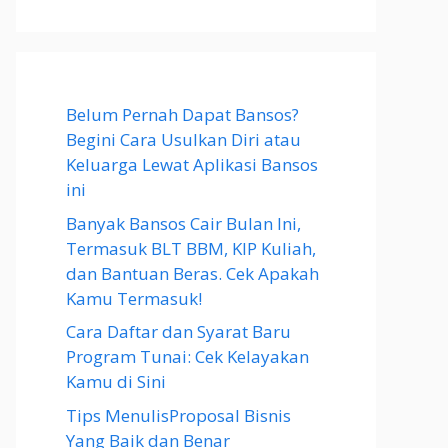
Belum Pernah Dapat Bansos?
Begini Cara Usulkan Diri atau
Keluarga Lewat Aplikasi Bansos
ini
Banyak Bansos Cair Bulan Ini,
Termasuk BLT BBM, KIP Kuliah,
dan Bantuan Beras. Cek Apakah
Kamu Termasuk!
Cara Daftar dan Syarat Baru
Program Tunai: Cek Kelayakan
Kamu di Sini
Tips MenulisProposal Bisnis
Yang Baik dan Benar