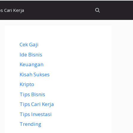
ps Cari Kerja
Cek Gaji
Ide Bisnis
Keuangan
Kisah Sukses
Kripto
Tips Bisnis
Tips Cari Kerja
Tips Investasi
Trending