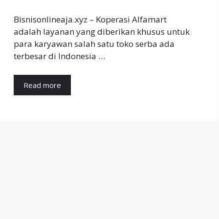
Bisnisonlineaja.xyz – Koperasi Alfamart
adalah layanan yang diberikan khusus untuk
para karyawan salah satu toko serba ada
terbesar di Indonesia …
Read more