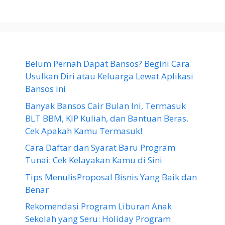
Belum Pernah Dapat Bansos? Begini Cara
Usulkan Diri atau Keluarga Lewat Aplikasi
Bansos ini
Banyak Bansos Cair Bulan Ini, Termasuk
BLT BBM, KIP Kuliah, dan Bantuan Beras.
Cek Apakah Kamu Termasuk!
Cara Daftar dan Syarat Baru Program
Tunai: Cek Kelayakan Kamu di Sini
Tips MenulisProposal Bisnis Yang Baik dan
Benar
Rekomendasi Program Liburan Anak
Sekolah yang Seru: Holiday Program