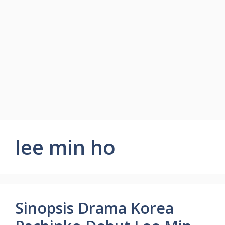
lee min ho
Sinopsis Drama Korea