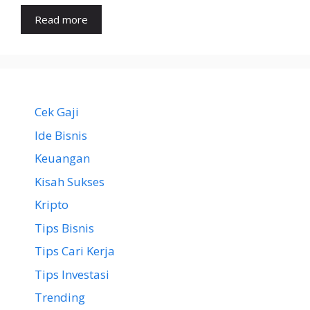
Read more
Cek Gaji
Ide Bisnis
Keuangan
Kisah Sukses
Kripto
Tips Bisnis
Tips Cari Kerja
Tips Investasi
Trending