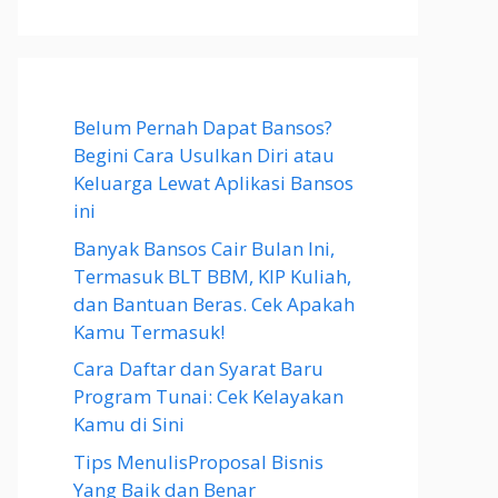
Belum Pernah Dapat Bansos?
Begini Cara Usulkan Diri atau
Keluarga Lewat Aplikasi Bansos
ini
Banyak Bansos Cair Bulan Ini,
Termasuk BLT BBM, KIP Kuliah,
dan Bantuan Beras. Cek Apakah
Kamu Termasuk!
Cara Daftar dan Syarat Baru
Program Tunai: Cek Kelayakan
Kamu di Sini
Tips MenulisProposal Bisnis
Yang Baik dan Benar