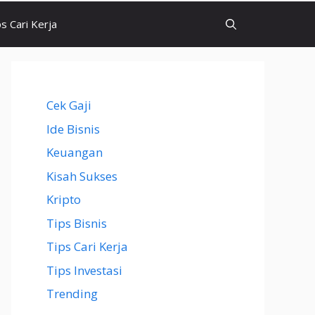
ps Cari Kerja
Cek Gaji
Ide Bisnis
Keuangan
Kisah Sukses
Kripto
Tips Bisnis
Tips Cari Kerja
Tips Investasi
Trending