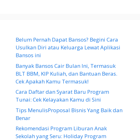
Belum Pernah Dapat Bansos? Begini Cara
Usulkan Diri atau Keluarga Lewat Aplikasi
Bansos ini
Banyak Bansos Cair Bulan Ini, Termasuk
BLT BBM, KIP Kuliah, dan Bantuan Beras.
Cek Apakah Kamu Termasuk!
Cara Daftar dan Syarat Baru Program
Tunai: Cek Kelayakan Kamu di Sini
Tips MenulisProposal Bisnis Yang Baik dan
Benar
Rekomendasi Program Liburan Anak
Sekolah yang Seru: Holiday Program