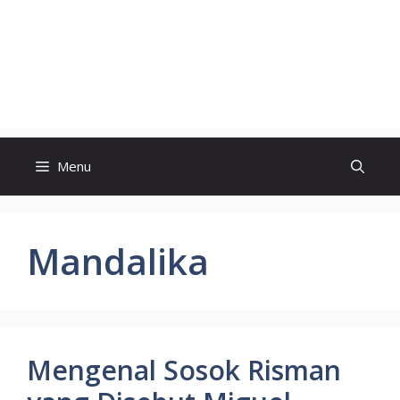
Menu
Mandalika
Mengenal Sosok Risman