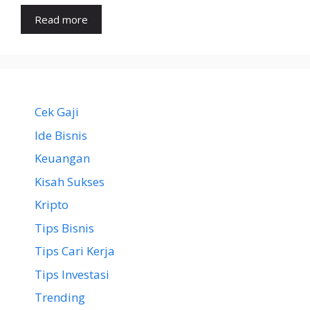
Read more
Cek Gaji
Ide Bisnis
Keuangan
Kisah Sukses
Kripto
Tips Bisnis
Tips Cari Kerja
Tips Investasi
Trending