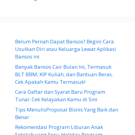
Belum Pernah Dapat Bansos? Begini Cara
Usulkan Diri atau Keluarga Lewat Aplikasi
Bansos ini
Banyak Bansos Cair Bulan Ini, Termasuk
BLT BBM, KIP Kuliah, dan Bantuan Beras.
Cek Apakah Kamu Termasuk!
Cara Daftar dan Syarat Baru Program
Tunai: Cek Kelayakan Kamu di Sini
Tips MenulisProposal Bisnis Yang Baik dan
Benar
Rekomendasi Program Liburan Anak
Sekolah yang Seru: Holiday Program