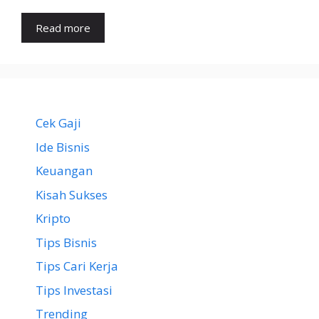
Read more
Cek Gaji
Ide Bisnis
Keuangan
Kisah Sukses
Kripto
Tips Bisnis
Tips Cari Kerja
Tips Investasi
Trending