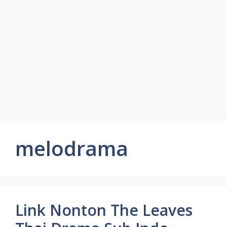
melodrama
Link Nonton The Leaves