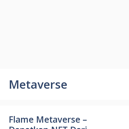
Metaverse
Flame Metaverse –