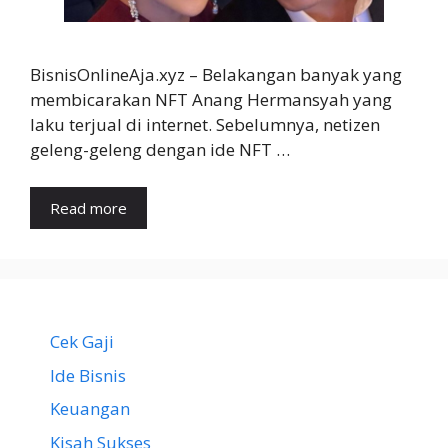
BisnisOnlineAja.xyz – Belakangan banyak yang
membicarakan NFT Anang Hermansyah yang
laku terjual di internet. Sebelumnya, netizen
geleng-geleng dengan ide NFT …
Read more
Cek Gaji
Ide Bisnis
Keuangan
Kisah Sukses