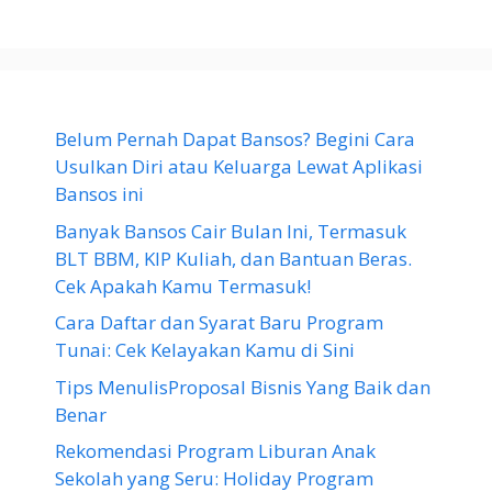
Belum Pernah Dapat Bansos? Begini Cara
Usulkan Diri atau Keluarga Lewat Aplikasi
Bansos ini
Banyak Bansos Cair Bulan Ini, Termasuk
BLT BBM, KIP Kuliah, dan Bantuan Beras.
Cek Apakah Kamu Termasuk!
Cara Daftar dan Syarat Baru Program
Tunai: Cek Kelayakan Kamu di Sini
Tips MenulisProposal Bisnis Yang Baik dan
Benar
Rekomendasi Program Liburan Anak
Sekolah yang Seru: Holiday Program