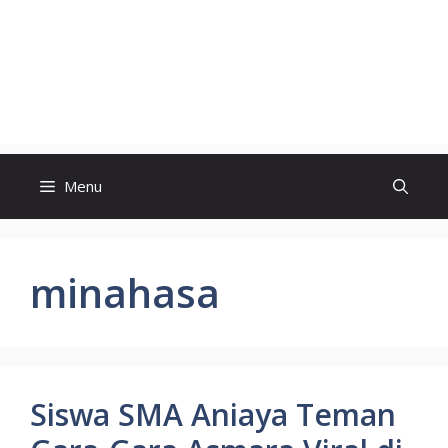
Menu
minahasa
Siswa SMA Aniaya Teman