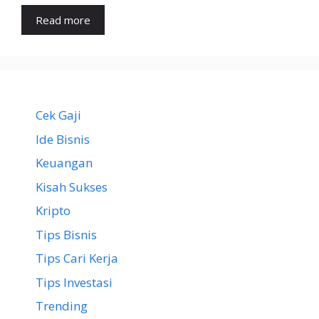
Read more
Cek Gaji
Ide Bisnis
Keuangan
Kisah Sukses
Kripto
Tips Bisnis
Tips Cari Kerja
Tips Investasi
Trending