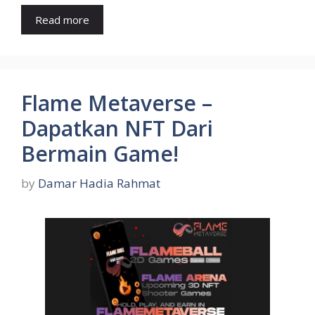
Read more
Flame Metaverse –
Dapatkan NFT Dari
Bermain Game!
by
Damar Hadia Rahmat