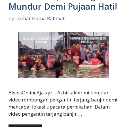
Mundur Demi Pujaan Hati!
by
Damar Hadia Rahmat
BisnisOnlineAja.xyz – Akhir-akhir ini beredar
video rombongan pengantin terjang banjir demi
mencapai lokasi upacara pernikahan. Dalam
video pengantin terjang banjir …