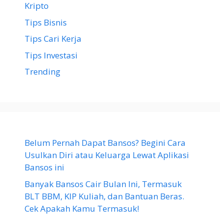
Kripto
Tips Bisnis
Tips Cari Kerja
Tips Investasi
Trending
Belum Pernah Dapat Bansos? Begini Cara
Usulkan Diri atau Keluarga Lewat Aplikasi
Bansos ini
Banyak Bansos Cair Bulan Ini, Termasuk
BLT BBM, KIP Kuliah, dan Bantuan Beras.
Cek Apakah Kamu Termasuk!