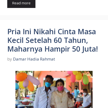
Read more
Pria Ini Nikahi Cinta Masa
Kecil Setelah 60 Tahun,
Maharnya Hampir 50 Juta!
by
Damar Hadia Rahmat