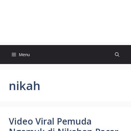
Menu
nikah
Video Viral Pemuda