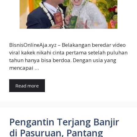
BisnisOnlineAja.xyz – Belakangan beredar video
viral kakek nikahi cinta pertama setelah puluhan
tahun hanya bisa berdoa. Dengan usia yang
mencapai …
Read more
Pengantin Terjang Banjir
di Pasuruan, Pantang