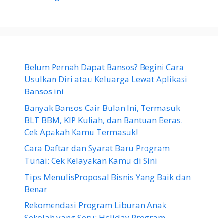
Belum Pernah Dapat Bansos? Begini Cara
Usulkan Diri atau Keluarga Lewat Aplikasi
Bansos ini
Banyak Bansos Cair Bulan Ini, Termasuk
BLT BBM, KIP Kuliah, dan Bantuan Beras.
Cek Apakah Kamu Termasuk!
Cara Daftar dan Syarat Baru Program
Tunai: Cek Kelayakan Kamu di Sini
Tips MenulisProposal Bisnis Yang Baik dan
Benar
Rekomendasi Program Liburan Anak
Sekolah yang Seru: Holiday Program