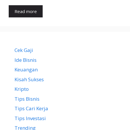
Read more
Cek Gaji
Ide Bisnis
Keuangan
Kisah Sukses
Kripto
Tips Bisnis
Tips Cari Kerja
Tips Investasi
Trending