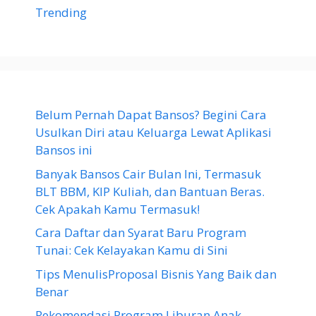
Trending
Belum Pernah Dapat Bansos? Begini Cara
Usulkan Diri atau Keluarga Lewat Aplikasi
Bansos ini
Banyak Bansos Cair Bulan Ini, Termasuk
BLT BBM, KIP Kuliah, dan Bantuan Beras.
Cek Apakah Kamu Termasuk!
Cara Daftar dan Syarat Baru Program
Tunai: Cek Kelayakan Kamu di Sini
Tips MenulisProposal Bisnis Yang Baik dan
Benar
Rekomendasi Program Liburan Anak