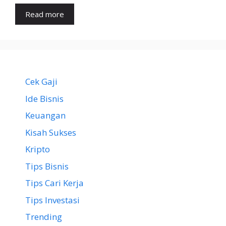
Read more
Cek Gaji
Ide Bisnis
Keuangan
Kisah Sukses
Kripto
Tips Bisnis
Tips Cari Kerja
Tips Investasi
Trending