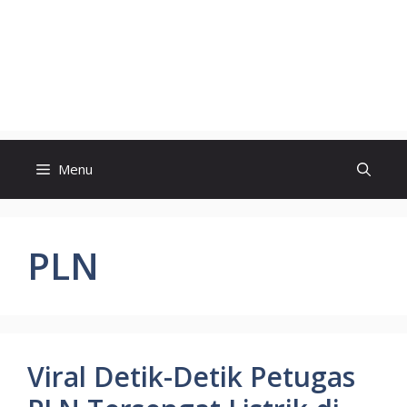
Menu
PLN
Viral Detik-Detik Petugas