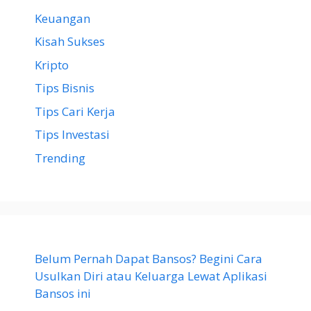
Keuangan
Kisah Sukses
Kripto
Tips Bisnis
Tips Cari Kerja
Tips Investasi
Trending
Belum Pernah Dapat Bansos? Begini Cara
Usulkan Diri atau Keluarga Lewat Aplikasi
Bansos ini