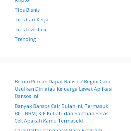
Tips Bisnis
Tips Cari Kerja
Tips Investasi
Trending
Belum Pernah Dapat Bansos? Begini Cara
Usulkan Diri atau Keluarga Lewat Aplikasi
Bansos ini
Banyak Bansos Cair Bulan Ini, Termasuk
BLT BBM, KIP Kuliah, dan Bantuan Beras.
Cek Apakah Kamu Termasuk!
Cara Daftar dan Syarat Baru Program