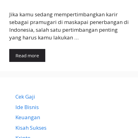
Jika kamu sedang mempertimbangkan karir
sebagai pramugari di maskapai penerbangan di
Indonesia, salah satu pertimbangan penting
yang harus kamu lakukan …
Read more
Cek Gaji
Ide Bisnis
Keuangan
Kisah Sukses
Kripto