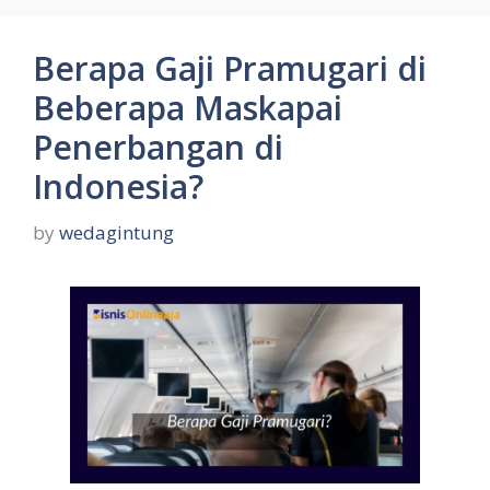
Berapa Gaji Pramugari di
Beberapa Maskapai
Penerbangan di
Indonesia?
by
wedagintung