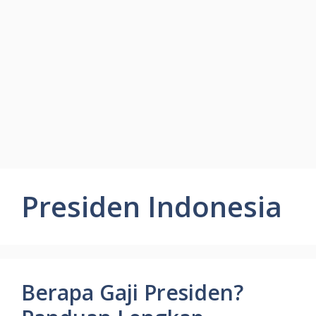
Presiden Indonesia
Berapa Gaji Presiden?