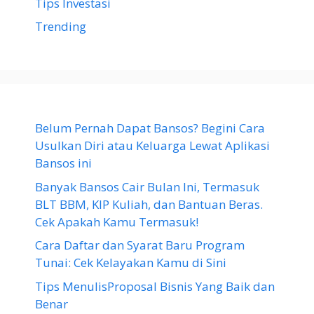
Tips Investasi
Trending
Belum Pernah Dapat Bansos? Begini Cara
Usulkan Diri atau Keluarga Lewat Aplikasi
Bansos ini
Banyak Bansos Cair Bulan Ini, Termasuk
BLT BBM, KIP Kuliah, dan Bantuan Beras.
Cek Apakah Kamu Termasuk!
Cara Daftar dan Syarat Baru Program
Tunai: Cek Kelayakan Kamu di Sini
Tips MenulisProposal Bisnis Yang Baik dan
Benar