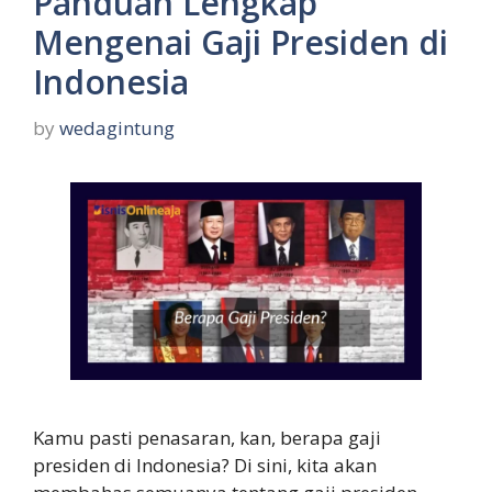
Panduan Lengkap
Mengenai Gaji Presiden di
Indonesia
by
wedagintung
Kamu pasti penasaran, kan, berapa gaji
presiden di Indonesia? Di sini, kita akan