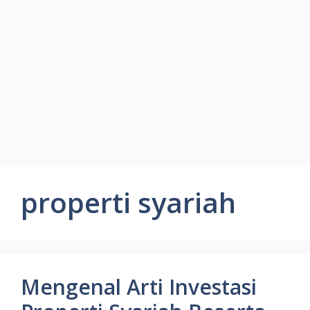
properti syariah
Mengenal Arti Investasi