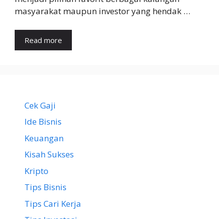
masyarakat maupun investor yang hendak …
Read more
Cek Gaji
Ide Bisnis
Keuangan
Kisah Sukses
Kripto
Tips Bisnis
Tips Cari Kerja