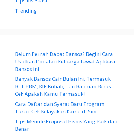
Tips Investasi
Trending
Belum Pernah Dapat Bansos? Begini Cara
Usulkan Diri atau Keluarga Lewat Aplikasi
Bansos ini
Banyak Bansos Cair Bulan Ini, Termasuk
BLT BBM, KIP Kuliah, dan Bantuan Beras.
Cek Apakah Kamu Termasuk!
Cara Daftar dan Syarat Baru Program
Tunai: Cek Kelayakan Kamu di Sini
Tips MenulisProposal Bisnis Yang Baik dan
Benar