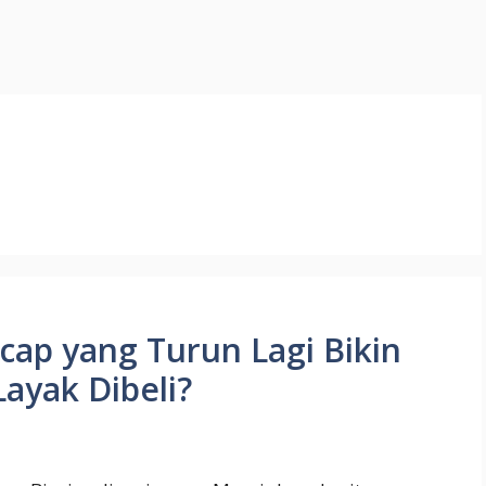
ap yang Turun Lagi Bikin
ayak Dibeli?