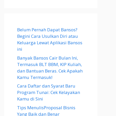
Belum Pernah Dapat Bansos?
Begini Cara Usulkan Diri atau
Keluarga Lewat Aplikasi Bansos
ini
Banyak Bansos Cair Bulan Ini,
Termasuk BLT BBM, KIP Kuliah,
dan Bantuan Beras. Cek Apakah
Kamu Termasuk!
Cara Daftar dan Syarat Baru
Program Tunai: Cek Kelayakan
Kamu di Sini
Tips MenulisProposal Bisnis
Yang Baik dan Benar