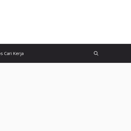
ps Cari Kerja