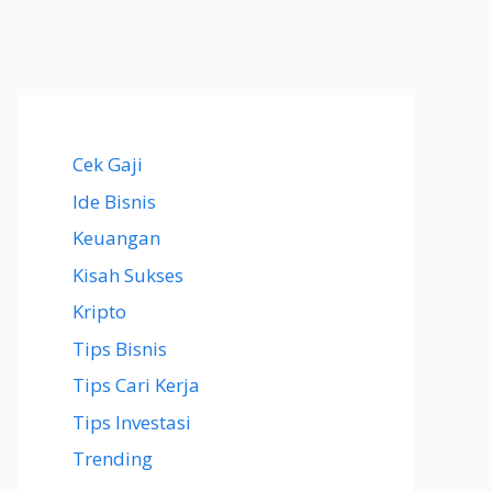
Cek Gaji
Ide Bisnis
Keuangan
Kisah Sukses
Kripto
Tips Bisnis
Tips Cari Kerja
Tips Investasi
Trending