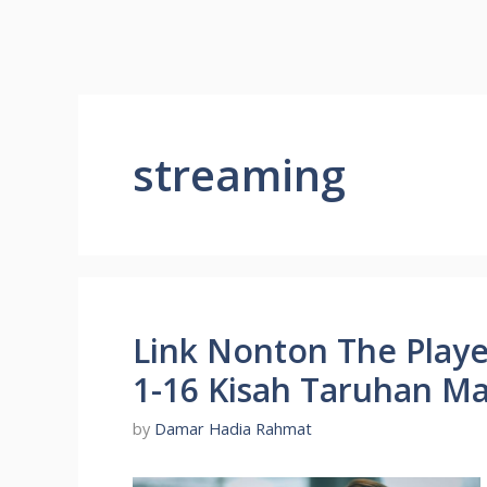
streaming
Link Nonton The Play
1-16 Kisah Taruhan M
by
Damar Hadia Rahmat