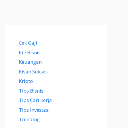
Cek Gaji
Ide Bisnis
Keuangan
Kisah Sukses
Kripto
Tips Bisnis
Tips Cari Kerja
Tips Investasi
Trending