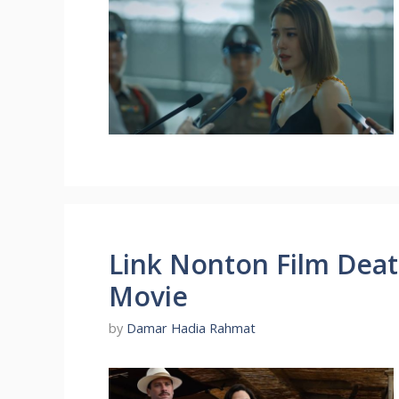
Link Nonton Film Death
Movie
by
Damar Hadia Rahmat