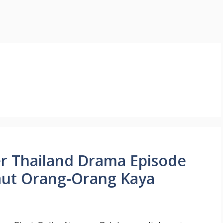
er Thailand Drama Episode
aut Orang-Orang Kaya