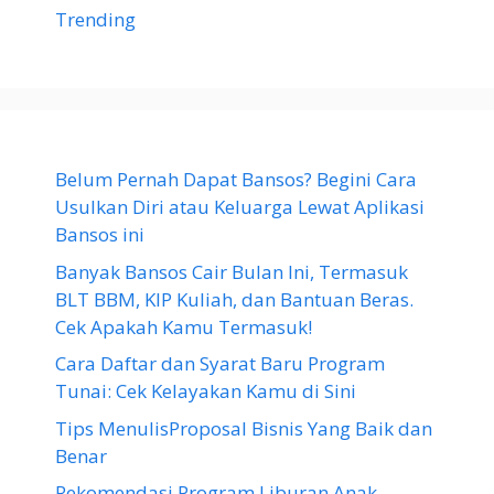
Trending
Belum Pernah Dapat Bansos? Begini Cara
Usulkan Diri atau Keluarga Lewat Aplikasi
Bansos ini
Banyak Bansos Cair Bulan Ini, Termasuk
BLT BBM, KIP Kuliah, dan Bantuan Beras.
Cek Apakah Kamu Termasuk!
Cara Daftar dan Syarat Baru Program
Tunai: Cek Kelayakan Kamu di Sini
Tips MenulisProposal Bisnis Yang Baik dan
Benar
Rekomendasi Program Liburan Anak