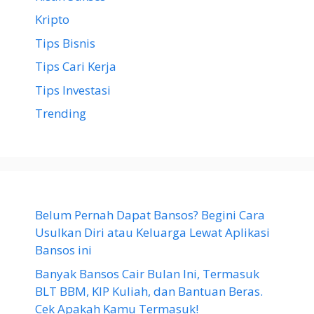
Kripto
Tips Bisnis
Tips Cari Kerja
Tips Investasi
Trending
Belum Pernah Dapat Bansos? Begini Cara
Usulkan Diri atau Keluarga Lewat Aplikasi
Bansos ini
Banyak Bansos Cair Bulan Ini, Termasuk
BLT BBM, KIP Kuliah, dan Bantuan Beras.
Cek Apakah Kamu Termasuk!