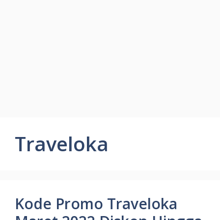
Traveloka
Kode Promo Traveloka