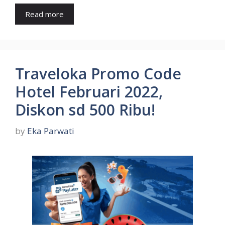
Read more
Traveloka Promo Code
Hotel Februari 2022,
Diskon sd 500 Ribu!
by
Eka Parwati