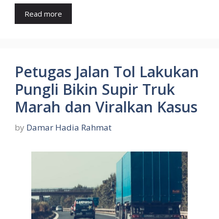
Read more
Petugas Jalan Tol Lakukan
Pungli Bikin Supir Truk
Marah dan Viralkan Kasus
by
Damar Hadia Rahmat