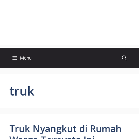
Menu
truk
Truk Nyangkut di Rumah