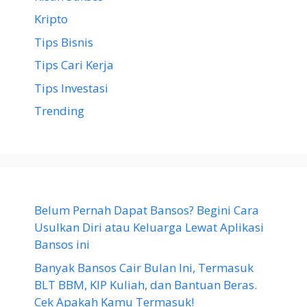
Kripto
Tips Bisnis
Tips Cari Kerja
Tips Investasi
Trending
Belum Pernah Dapat Bansos? Begini Cara
Usulkan Diri atau Keluarga Lewat Aplikasi
Bansos ini
Banyak Bansos Cair Bulan Ini, Termasuk
BLT BBM, KIP Kuliah, dan Bantuan Beras.
Cek Apakah Kamu Termasuk!