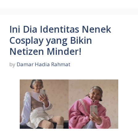
Ini Dia Identitas Nenek
Cosplay yang Bikin
Netizen Minder!
by
Damar Hadia Rahmat