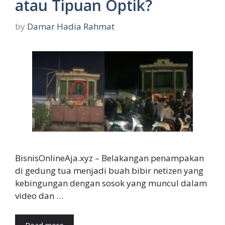
atau Tipuan Optik?
by
Damar Hadia Rahmat
BisnisOnlineAja.xyz – Belakangan penampakan
di gedung tua menjadi buah bibir netizen yang
kebingungan dengan sosok yang muncul dalam
video dan …