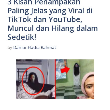
3 Kisah Penampakan
Paling Jelas yang Viral di
TikTok dan YouTube,
Muncul dan Hilang dalam
Sedetik!
by
Damar Hadia Rahmat