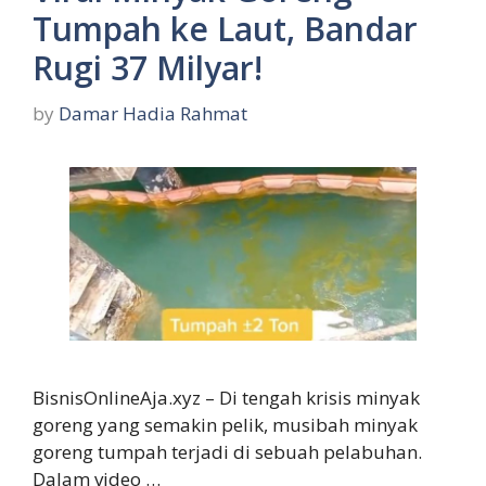
Tumpah ke Laut, Bandar
Rugi 37 Milyar!
by
Damar Hadia Rahmat
BisnisOnlineAja.xyz – Di tengah krisis minyak
goreng yang semakin pelik, musibah minyak
goreng tumpah terjadi di sebuah pelabuhan.
Dalam video …