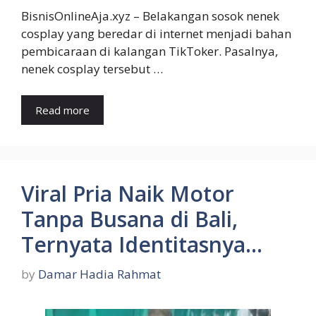
BisnisOnlineAja.xyz – Belakangan sosok nenek
cosplay yang beredar di internet menjadi bahan
pembicaraan di kalangan TikToker. Pasalnya,
nenek cosplay tersebut …
Read more
Viral Pria Naik Motor
Tanpa Busana di Bali,
Ternyata Identitasnya…
by
Damar Hadia Rahmat