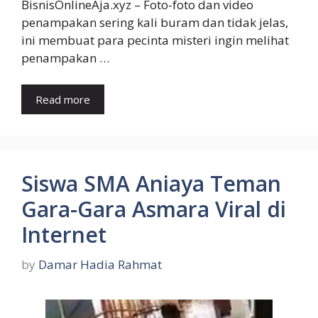
BisnisOnlineAja.xyz – Foto-foto dan video
penampakan sering kali buram dan tidak jelas,
ini membuat para pecinta misteri ingin melihat
penampakan …
Read more
Siswa SMA Aniaya Teman
Gara-Gara Asmara Viral di
Internet
by
Damar Hadia Rahmat