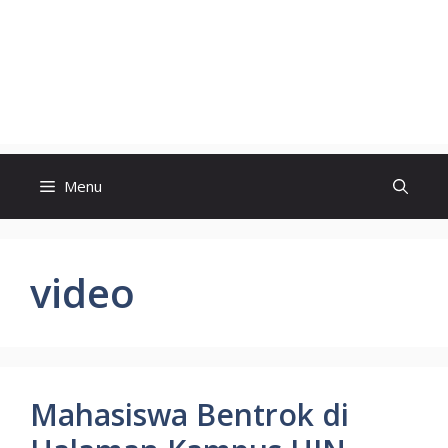
Menu
video
Mahasiswa Bentrok di