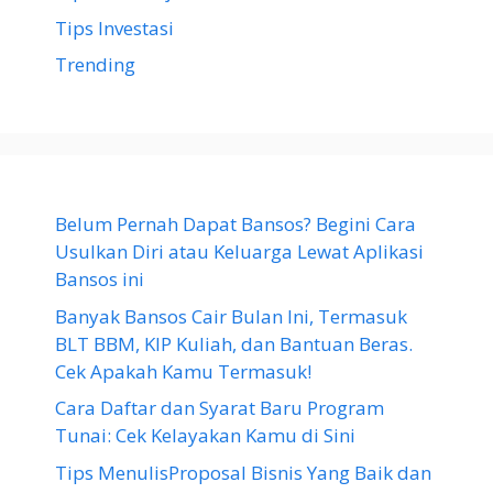
Tips Investasi
Trending
Belum Pernah Dapat Bansos? Begini Cara
Usulkan Diri atau Keluarga Lewat Aplikasi
Bansos ini
Banyak Bansos Cair Bulan Ini, Termasuk
BLT BBM, KIP Kuliah, dan Bantuan Beras.
Cek Apakah Kamu Termasuk!
Cara Daftar dan Syarat Baru Program
Tunai: Cek Kelayakan Kamu di Sini
Tips MenulisProposal Bisnis Yang Baik dan