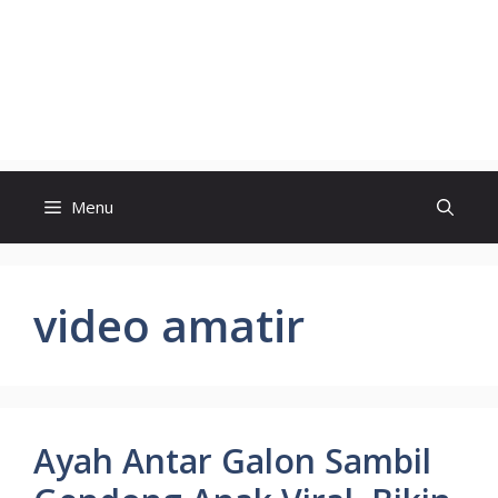
Menu
video amatir
Ayah Antar Galon Sambil