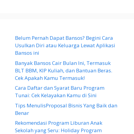
Belum Pernah Dapat Bansos? Begini Cara
Usulkan Diri atau Keluarga Lewat Aplikasi
Bansos ini
Banyak Bansos Cair Bulan Ini, Termasuk
BLT BBM, KIP Kuliah, dan Bantuan Beras.
Cek Apakah Kamu Termasuk!
Cara Daftar dan Syarat Baru Program
Tunai: Cek Kelayakan Kamu di Sini
Tips MenulisProposal Bisnis Yang Baik dan
Benar
Rekomendasi Program Liburan Anak
Sekolah yang Seru: Holiday Program