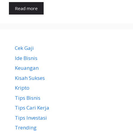
Read more
Cek Gaji
Ide Bisnis
Keuangan
Kisah Sukses
Kripto
Tips Bisnis
Tips Cari Kerja
Tips Investasi
Trending