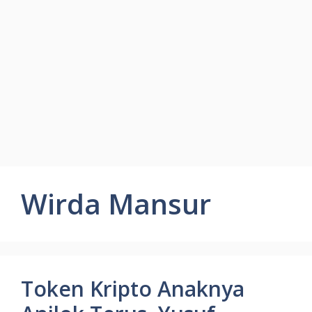
Wirda Mansur
Token Kripto Anaknya