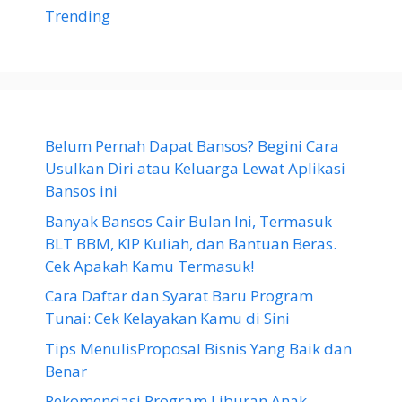
Trending
Belum Pernah Dapat Bansos? Begini Cara
Usulkan Diri atau Keluarga Lewat Aplikasi
Bansos ini
Banyak Bansos Cair Bulan Ini, Termasuk
BLT BBM, KIP Kuliah, dan Bantuan Beras.
Cek Apakah Kamu Termasuk!
Cara Daftar dan Syarat Baru Program
Tunai: Cek Kelayakan Kamu di Sini
Tips MenulisProposal Bisnis Yang Baik dan
Benar
Rekomendasi Program Liburan Anak