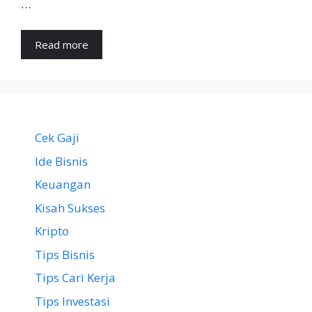
…
Read more
Cek Gaji
Ide Bisnis
Keuangan
Kisah Sukses
Kripto
Tips Bisnis
Tips Cari Kerja
Tips Investasi