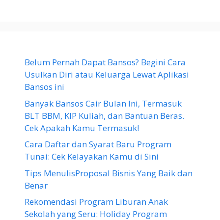
Belum Pernah Dapat Bansos? Begini Cara
Usulkan Diri atau Keluarga Lewat Aplikasi
Bansos ini
Banyak Bansos Cair Bulan Ini, Termasuk
BLT BBM, KIP Kuliah, dan Bantuan Beras.
Cek Apakah Kamu Termasuk!
Cara Daftar dan Syarat Baru Program
Tunai: Cek Kelayakan Kamu di Sini
Tips MenulisProposal Bisnis Yang Baik dan
Benar
Rekomendasi Program Liburan Anak
Sekolah yang Seru: Holiday Program