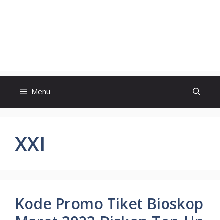
Menu
XXI
Kode Promo Tiket Bioskop