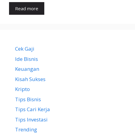
Read more
Cek Gaji
Ide Bisnis
Keuangan
Kisah Sukses
Kripto
Tips Bisnis
Tips Cari Kerja
Tips Investasi
Trending