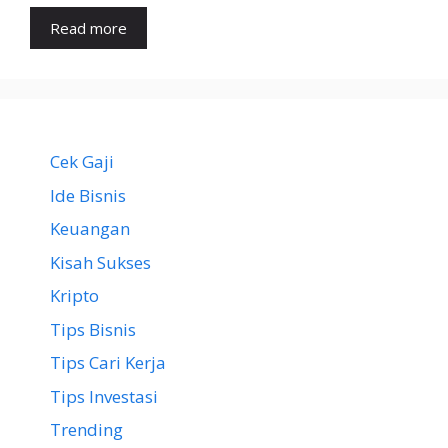
Read more
Cek Gaji
Ide Bisnis
Keuangan
Kisah Sukses
Kripto
Tips Bisnis
Tips Cari Kerja
Tips Investasi
Trending