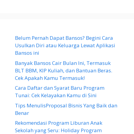
Belum Pernah Dapat Bansos? Begini Cara
Usulkan Diri atau Keluarga Lewat Aplikasi
Bansos ini
Banyak Bansos Cair Bulan Ini, Termasuk
BLT BBM, KIP Kuliah, dan Bantuan Beras.
Cek Apakah Kamu Termasuk!
Cara Daftar dan Syarat Baru Program
Tunai: Cek Kelayakan Kamu di Sini
Tips MenulisProposal Bisnis Yang Baik dan
Benar
Rekomendasi Program Liburan Anak
Sekolah yang Seru: Holiday Program