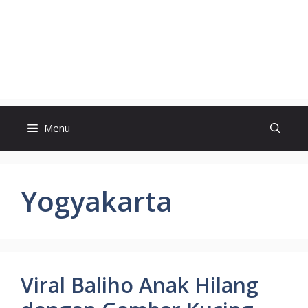
Menu
Yogyakarta
Viral Baliho Anak Hilang